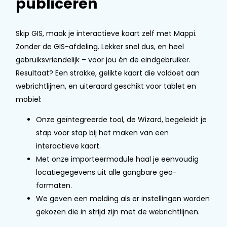
publiceren
Skip GIS, maak je interactieve kaart zelf met Mappi.
Zonder de GIS-afdeling. Lekker snel dus, en heel
gebruiksvriendelijk – voor jou én de eindgebruiker.
Resultaat? Een strakke, gelikte kaart die voldoet aan
webrichtlijnen, en uiteraard geschikt voor tablet en
mobiel:
Onze geïntegreerde tool, de Wizard, begeleidt je
stap voor stap bij het maken van een
interactieve kaart.
Met onze importeermodule haal je eenvoudig
locatiegegevens uit alle gangbare geo-
formaten.
We geven een melding als er instellingen worden
gekozen die in strijd zijn met de webrichtlijnen.