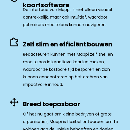
kaartsoftware
De interface van Mappi is niet alleen visueel
aantrekkelijk, maar ook intuïtief, waardoor
gebruikers moeiteloos kunnen navigeren.
Zelf slim en efficiënt bouwen
Redacteuren kunnen met Mappi zelf snel en
moeiteloos interactieve kaarten maken,
waardoor ze kostbare tijd besparen en zich
kunnen concentreren op het creëren van
impactvolle inhoud.
Breed toepasbaar
Of het nu gaat om kleine bedrijven of grote
organisaties, Mappi is flexibel ontworpen om te
voldoen aan de unieke behoeften en doelen