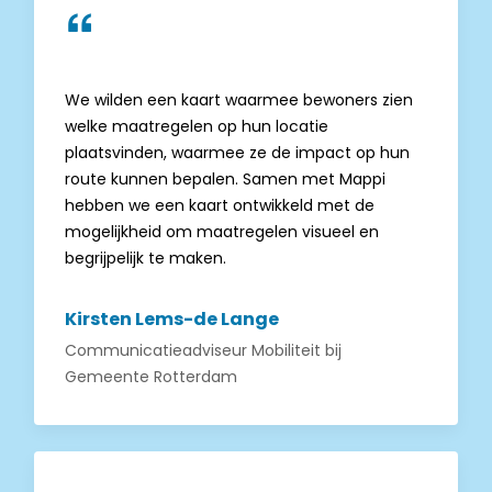
We wilden een kaart waarmee bewoners zien
welke maatregelen op hun locatie
plaatsvinden, waarmee ze de impact op hun
route kunnen bepalen. Samen met Mappi
hebben we een kaart ontwikkeld met de
mogelijkheid om maatregelen visueel en
begrijpelijk te maken.
Kirsten Lems-de Lange
Communicatieadviseur Mobiliteit
bij
Gemeente Rotterdam