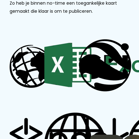
Zo heb je binnen no-time een toegankelijke kaart
gemaakt die klaar is om te publiceren.