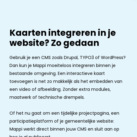
Kaarten integreren in je
website? Zo gedaan
Gebruik je een CMS zoals Drupal, TYPO3 of WordPress?
Dan kun je Mappi moeiteloos integreren binnen je
bestaande omgeving. Een interactieve kaart
toevoegen is net zo makkelijk als het embedden van
een video of afbeelding. Zonder extra modules,
maatwerk of technische drempels.
Of het nu gaat om een tijdelijke projectpagina, een
participatieplatform of je gemeentelijke website:
Mappi werkt direct binnen jouw CMS en sluit aan op