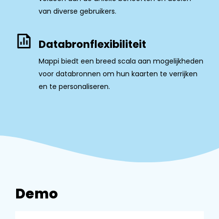
van diverse gebruikers.
Databronflexibiliteit
Mappi biedt een breed scala aan mogelijkheden
voor databronnen om hun kaarten te verrijken
en te personaliseren.
Demo