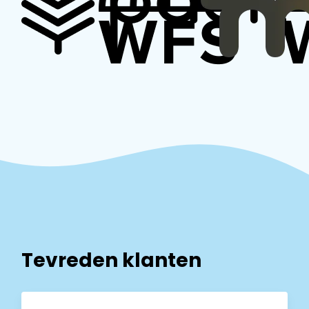
Tevreden klanten