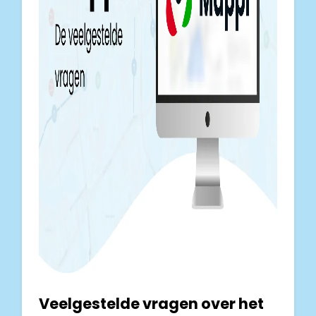
Veelgestelde vragen over het