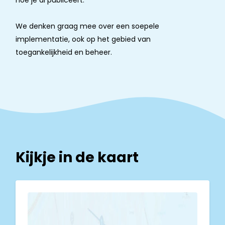
hoe je al publiceert.
We denken graag mee over een soepele
implementatie, ook op het gebied van
toegankelijkheid en beheer.
Kijkje in de kaart