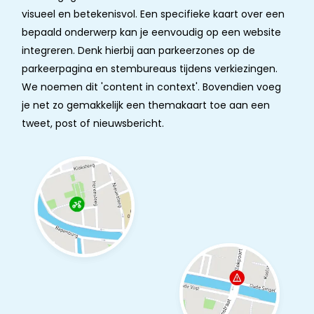
visueel en betekenisvol. Een specifieke kaart over een
bepaald onderwerp kan je eenvoudig op een website
integreren. Denk hierbij aan parkeerzones op de
parkeerpagina en stembureaus tijdens verkiezingen.
We noemen dit 'content in context'. Bovendien voeg
je net zo gemakkelijk een themakaart toe aan een
tweet, post of nieuwsbericht.