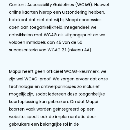
Content Accessibility Guidelines (WCAG). Hoewel
online kaarten hierop een uitzondering hebben,
betekent dat niet dat wij bij Mappi concessies
doen aan toegankelijkheid. Integendeel: we
ontwikkelen met WCAG als uitgangspunt en we
voldoen inmiddels aan 45 van de 50
succescriteria van WCAG 2.1 (niveau AA).
Mappi heeft geen officieel WCAG-keurmerk, we
zijn wel WCAG-proof. We zorgen ervoor dat onze
technologie en ontwerpprincipes zo inclusief
mogelijk zijn, zodat iedereen deze toegankelijke
kaartoplossing kan gebruiken. Omdat Mappi
kaarten vaak worden geïntegreerd op een
website, speelt ook de implementatie door
gebruikers een belangrijke rol in de