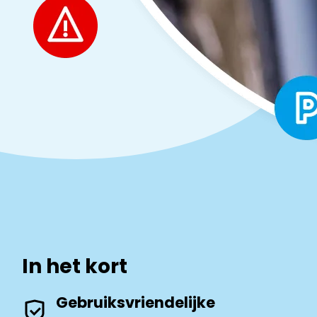
In het kort
Gebruiksvriendelijke