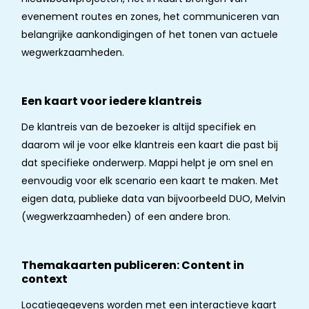
evenement routes en zones, het communiceren van
belangrijke aankondigingen of het tonen van actuele
wegwerkzaamheden.
Een kaart voor iedere klantreis
De klantreis van de bezoeker is altijd specifiek en
daarom wil je voor elke klantreis een kaart die past bij
dat specifieke onderwerp. Mappi helpt je om snel en
eenvoudig voor elk scenario een kaart te maken. Met
eigen data, publieke data van bijvoorbeeld DUO, Melvin
(wegwerkzaamheden) of een andere bron.
Themakaarten publiceren: Content in
context
Locatiegegevens worden met een interactieve kaart