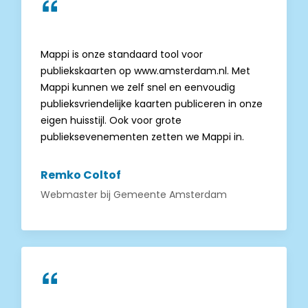
Mappi is onze standaard tool voor
publiekskaarten op www.amsterdam.nl. Met
Mappi kunnen we zelf snel en eenvoudig
publieksvriendelijke kaarten publiceren in onze
eigen huisstijl. Ook voor grote
publieksevenementen zetten we Mappi in.
Remko Coltof
Webmaster
bij
Gemeente Amsterdam