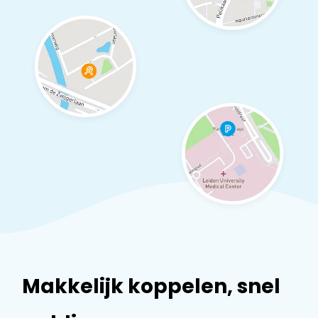
Makkelijk koppelen, snel