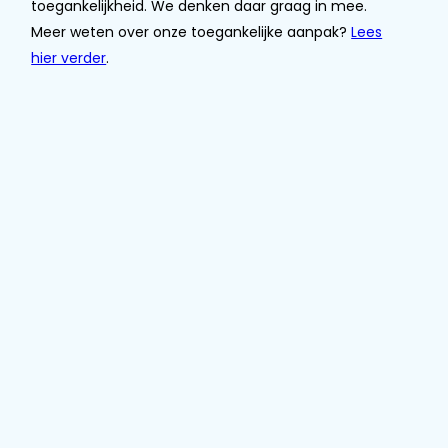
toegankelijkheid. We denken daar graag in mee.
Meer weten over onze toegankelijke aanpak?
Lees
hier verder
.