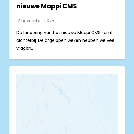
nieuwe Mappi CMS
12 november 2025
De lancering van het nieuwe Mappi CMS komt
dichterbij. De afgelopen weken hebben we veel
vragen...
Lees
meer...