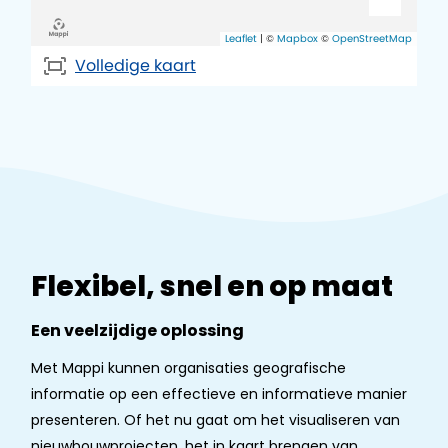
Flexibel, snel en op maat
Een veelzijdige oplossing
Met Mappi kunnen organisaties geografische
informatie op een effectieve en informatieve manier
presenteren. Of het nu gaat om het visualiseren van
nieuwbouwprojecten, het in kaart brengen van